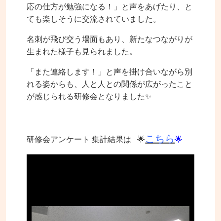
応の仕方が勉強になる！」と声をあげたり、と
ても楽しそうに交流されていました。
名刺が飛び交う場面もあり、新たなつながりが
生まれた様子も見られました。
「また連絡します！」と声を掛け合いながら別
れる姿からも、人と人との関係が広がったこと
が感じられる研修会となりました✨
こちら
研修会アンケート 集計結果は 🌟
🌟