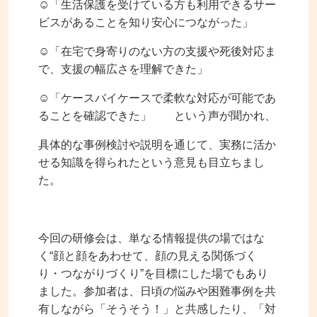
☺「生活保護を受けている方も利用できるサー
ビスがあることを知り安心につながった」
☺「在宅で身寄りのない方の支援や死後対応ま
で、支援の幅広さを理解できた」
☺「ケースバイケースで柔軟な対応が可能であ
ることを確認できた」 という声が聞かれ、
具体的な事例検討や説明を通じて、実務に活か
せる知識を得られたという意見も目立ちまし
た。
今回の研修会は、単なる情報提供の場ではな
く“顔と顔をあわせて、顔の見える関係づく
り・つながりづくり”を目標にした場でもあり
ました。参加者は、日頃の悩みや困難事例を共
有しながら「そうそう！」と共感したり、「対