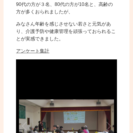
90代の方が３名、80代の方が10名と、高齢の
方が多くおられましたが、
みなさん年齢を感じさせない若さと元気があ
り、介護予防や健康管理を頑張っておられるこ
とが実感できました。
アンケート集計