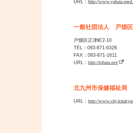
URL：
http://www.yahata-med.
一般社団法人 戸畑区
戸畑区正津町2-10
TEL：093-871-6326
FAX：093-871-1611
URL：
http://tobata.net/
北九州市保健福祉局
URL：
http://www.city.kitaky