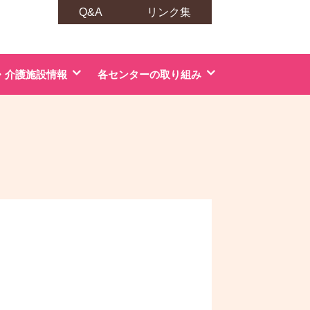
Q&A
リンク集
・介護施設情報
各センターの取り組み