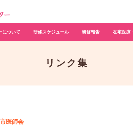
ーについて
研修スケジュール
研修報告
在宅医療
リンク集
市医師会