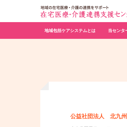
地域包括ケアシステムとは
当センタ
公益社団法人 北九州