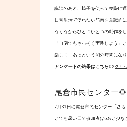
講演のあと、椅子を使って実際に運
日常生活で使わない筋肉を意識的に
なりながらひとつひとつの動作をし
「自宅でもさっそく実践しよう」と
楽しく、あっという間の時間になり
アンケートの結果はこちら
👉
クリ
尾倉市民センター
7月31日に尾倉市民センター
「さら
とても暑い日で参加者は6名と少な