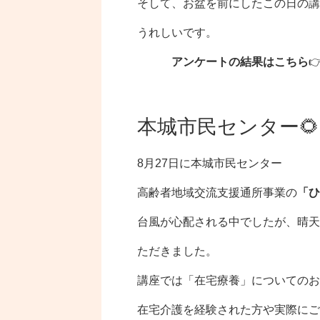
そして、お盆を前にしたこの日の講
うれしいです。
アンケートの結果はこちら

本城市民センター🌻
8月27日に本城市民センター
高齢者地域交流支援通所事業の
「ひ
台風が心配される中でしたが、晴天
ただきました。
講座では「在宅療養」についてのお
在宅介護を経験された方や実際にご