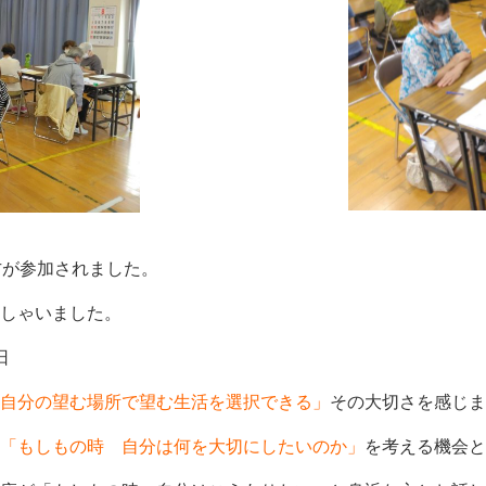
方が参加されました。
しゃいました。
日
自分の望む場所で望む生活を選択できる」
その大切さを感じま
「もしもの時 自分は何を大切にしたいのか」
を考える機会と