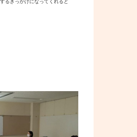
するきっかけになってくれると