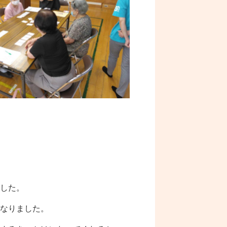
した。
なりました。