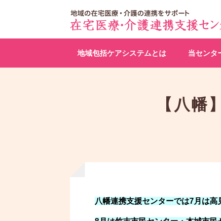
地域包括ケアシステムとは
当センタ
【八幡】
八幡連携支援センターでは7月は高