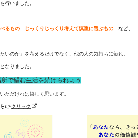
を行いました。
選べるもの
じっくりじっくり考えて慎重に選ぶもの
など、
たいのか」を考えるだけでなく、他の人の気持ちに触れ、
となりました。
場所で望む生活を続けられよう
いただければ嬉しく思います。
ら
👉
クリック