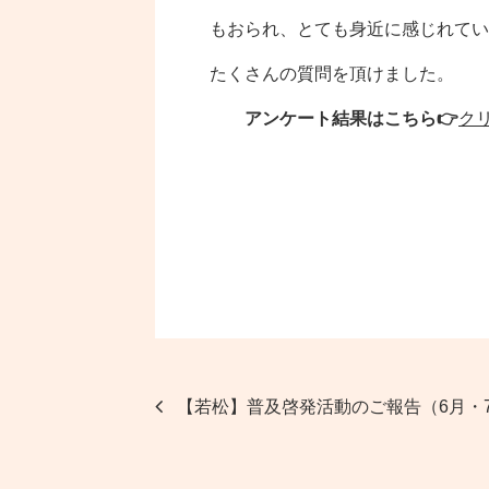
もおられ、とても身近に感じれてい
たくさんの質問を頂けました。
アンケート結果はこちら👉
ク
【若松】普及啓発活動のご報告（6月・