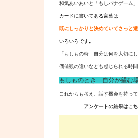
和気あいあいと「もしバナゲーム」
カードに書いてある言葉は
既にしっかりと決めていてさっと
いろいろです
。
「もしもの時 自分は何を大切にし
価値観の違いなども感じられる時間
もしものとき 自分が望む
これからも考え、話す機会を持って
アンケートの結果はこち