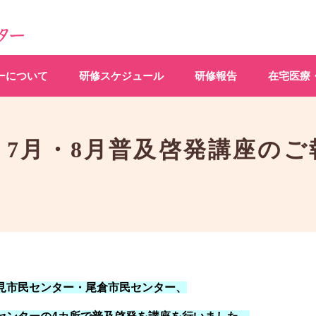
ーについて
研修スケジュール
研修報告
在宅医療
7月・8月普及啓発講座のご報
見市民センター・尾倉市民センター、