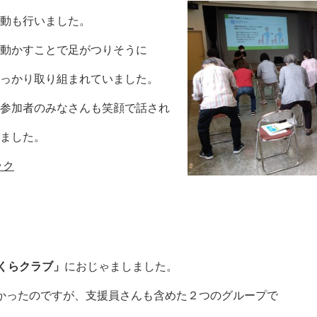
動も行いました。
動かすことで足がつりそうに
っかり取り組まれていました。
参加者のみなさんも笑顔で話され
ました。
ック

くらクラブ」
におじゃましました。
かったのですが、支援員さんも含めた２つのグループで