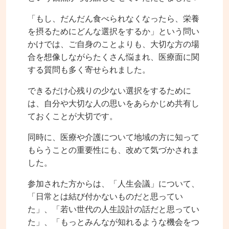
「もし、だんだん食べられなくなったら、栄養
を摂るためにどんな選択をするか」という問い
かけでは、ご自身のことよりも、大切な方の場
合を想像しながらたくさん悩まれ、医療面に関
する質問も多く寄せられました。
できるだけ心残りの少ない選択をするために
は、自分や大切な人の思いをあらかじめ共有し
ておくことが大切です。
同時に、医療や介護について地域の方に知って
もらうことの重要性にも、改めて気づかされま
した。
参加された方からは、「人生会議」について、
「日常とは結び付かないものだと思ってい
た」、「若い世代の人生設計の話だと思ってい
た」、「もっとみんなが知れるような機会をつ