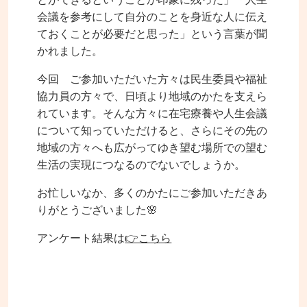
会議を参考にして自分のことを身近な人に伝え
ておくことが必要だと思った」という言葉が聞
かれました。
今回 ご参加いただいた方々は民生委員や福祉
協力員の方々で、日頃より地域のかたを支えら
れています。そんな方々に在宅療養や人生会議
について知っていただけると、さらにその先の
地域の方々へも広がってゆき望む場所での望む
生活の実現につなるのでないでしょうか。
お忙しいなか、多くのかたにご参加いただきあ
りがとうございました🌸
アンケート結果は
👉こちら