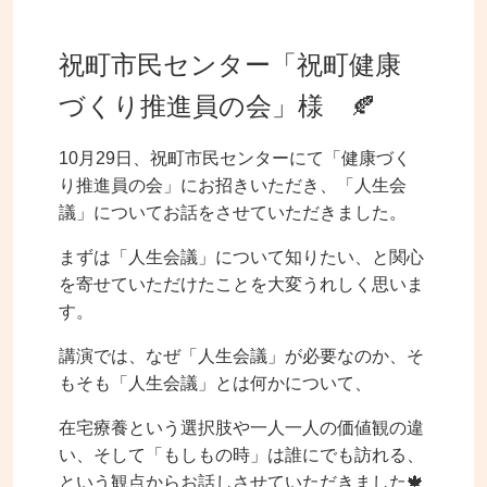
祝町市民センター「祝町健康
づくり推進員の会」様 🍂
10月29日、祝町市民センターにて「健康づく
り推進員の会」にお招きいただき、「人生会
議」についてお話をさせていただきました。
まずは「人生会議」について知りたい、と関心
を寄せていただけたことを大変うれしく思いま
す。
講演では、なぜ「人生会議」が必要なのか、そ
もそも「人生会議」とは何かについて、
在宅療養という選択肢や一人一人の価値観の違
い、そして「もしもの時」は誰にでも訪れる、
という観点からお話しさせていただきました🍁