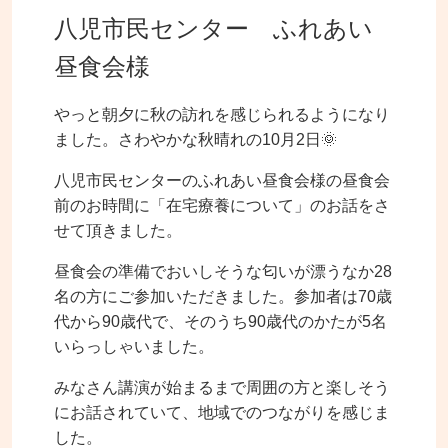
八児市民センター ふれあい
昼食会様
やっと朝夕に秋の訪れを感じられるようになり
ました。さわやかな秋晴れの10月2日🌞
八児市民センターのふれあい昼食会様の昼食会
前のお時間に「在宅療養について」のお話をさ
せて頂きました。
昼食会の準備でおいしそうな匂いが漂うなか28
名の方にご参加いただきました。参加者は70歳
代から90歳代で、そのうち90歳代のかたが5名
いらっしゃいました。
みなさん講演が始まるまで周囲の方と楽しそう
にお話されていて、地域でのつながりを感じま
した。