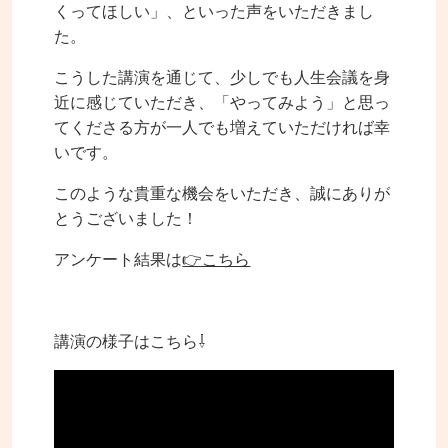
くってほしい」、といった声をいただきまし
た。
こうした講演を通じて、少しでも人生会議を身
近に感じていただき、「やってみよう」と思っ
てくださる方が一人でも増えていただければ幸
いです。
このような貴重な機会をいただき、誠にありが
とうございました！
アンケート結果は
👉こちら
講演の様子はこちら⇩