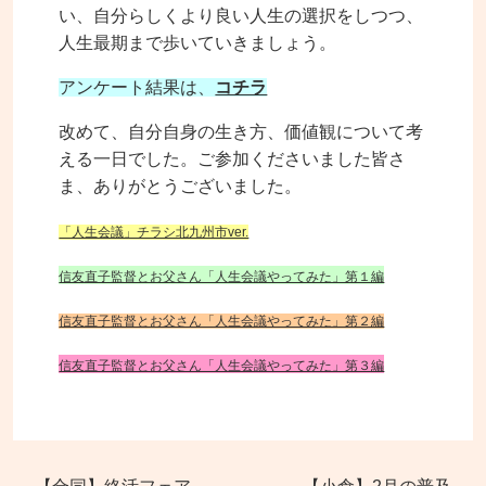
い、自分らしくより良い人生の選択をしつつ、
人生最期まで歩いていきましょう。
アンケート結果は、
コチラ
改めて、自分自身の生き方、価値観について考
える一日でした。ご参加くださいました皆さ
ま、ありがとうございました。
「人生会議」チラシ北九州市ver.
信友直子監督とお父さん「人生会議やってみた」第１編
信友直子監督とお父さん「人生会議やってみた」第２編
信友直子監督とお父さん「人生会議やってみた」第３編