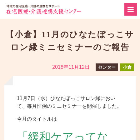
【小倉】11月のひなたぼっこサ
ロン縁ミニセミナーのご報告
2018年11月12日
センター
小倉
11月7日（水）ひなたぼっこサロン縁におい
て、毎月恒例のミニセミナーを開催しました。
今月のタイトルは
「緩和ケアってな