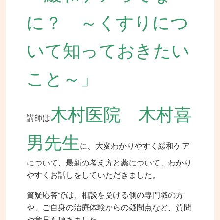
に？ ～くすりにつ
いて知っておきたい
こと～」
木村医院 木村喜
講師は
男先生
に、大変わかりやすく緩和ケア
について、最新の考え方と薬について、わかり
やすくお話しをしていただきました。
質疑応答では、相談を受ける側の専門職の方
や、ご自身の治療体験からの疑問点など、質問
や意見を頂きました。