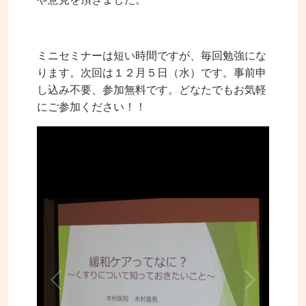
ミニセミナーは短い時間ですが、毎回勉強にな
ります。次回は１２月５日（水）です。事前申
し込み不要、参加無料です。どなたでもお気軽
にご参加ください！！