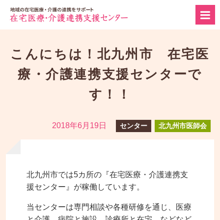
こんにちは！北九州市 在宅医
療・介護連携支援センターで
す！！
2018年6月19日
センター
北九州市医師会
北九州市では5カ所の『在宅医療・介護連携支
援センター』が稼働しています。
当センターは専門相談や各種研修を通じ、医療
と介護、病院と施設、診療所と在宅…などなど