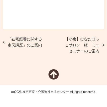
「在宅療養に関する
【小倉】ひなたぼっ
市民講座」のご案内
こサロン 縁 ミニ
セミナーのご案内
(c)2026 在宅医療・介護連携支援センター All rights reserved.