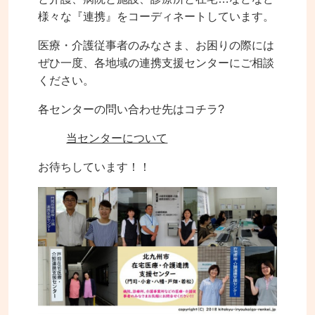
様々な『連携』をコーディネートしています。
医療・介護従事者のみなさま、お困りの際には
ぜひ一度、各地域の連携支援センターにご相談
ください。
各センターの問い合わせ先はコチラ?
当センターについて
お待ちしています！！