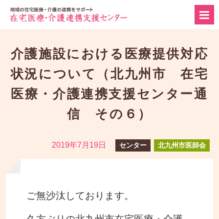
介護施設における医療提供対応
状況について（北九州市 在宅
医療・介護連携支援センター通
信 その６）
2019年7月19日
センター
北九州市医師会
ご無沙汰しております。
久方ぶりの北九州市在宅医療・介護