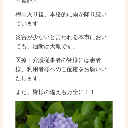
～後記～
梅雨入り後、本格的に雨が降り続い
ています。
災害が少ないと言われる本市におい
ても、油断は大敵です。
医療・介護従事者の皆様には患者
様、利用者様へのご配慮をお願いい
たします。
また、皆様の備えも万全に！！