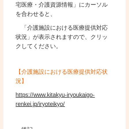
宅医療・介護資源情報」にカーソル
を合わせると、
「介護施設における医療提供対応
状況」が表示されますので、クリッ
クしてください。
【介護施設における医療提供対応状
況】
https://www.kitakyu-iryoukaigo-
renkei.jp/iryoteikyo/