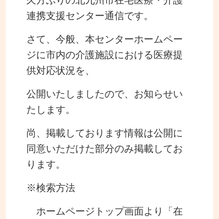
連携支援センター通信です。
さて、今般、本センターホームペー
ジに市内の介護施設における医療提
供対応状況を、
公開いたしましたので、お知らせい
たします。
尚、掲載しております情報は公開に
同意いただけた部分のみ掲載してお
ります。
※検索方法
ホームページトップ画面より「在