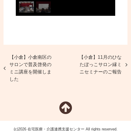
【小倉】小倉南区の
【小倉】11月のひな
サロンで普及啓発の
たぼっこサロン縁ミ
ミニ講座を開催しま
ニセミナーのご報告
した
(c)2026 在宅医療・介護連携支援センター All rights reserved.