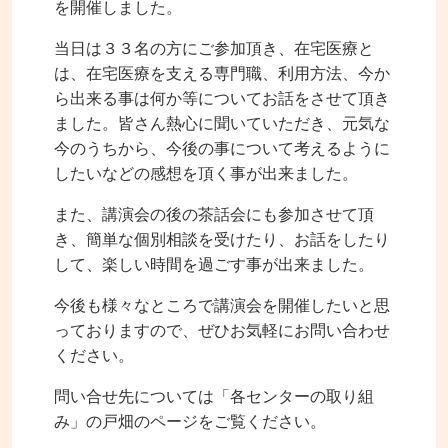
を開催しました。
当日は３３名の方にご参加頂き、在宅医療と
は、在宅医療を支える専門職、利用方法、今か
ら出来る事は何か等についてお話をさせて頂き
ました。皆さん熱心に聞いていただき、元気な
今のうちから、今後の事について考えるように
したいなどの感想を頂く事が出来ました。
また、講演会の後の茶話会にも参加させて頂
き、簡単な個別相談を受けたり、お話をしたり
して、楽しい時間を過ごす事が出来ました。
今後も様々なところで講演会を開催したいと思
っておりますので、ぜひお気軽にお問い合わせ
ください。
問い合せ先については「各センターの取り組
み」の戸畑のページをご覧ください。