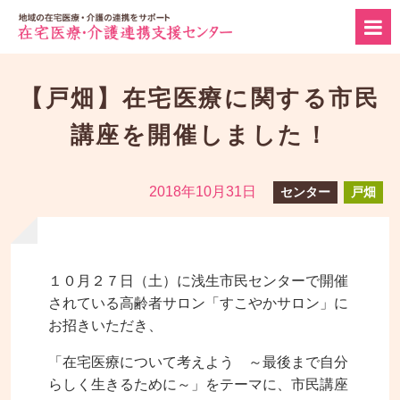
【戸畑】在宅医療に関する市民
講座を開催しました！
2018年10月31日
センター
戸畑
１０月２７日（土）に浅生市民センターで開催
されている高齢者サロン「すこやかサロン」に
お招きいただき、
「在宅医療について考えよう ～最後まで自分
らしく生きるために～」をテーマに、市民講座