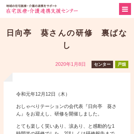
日向亭 葵さんの研修 裏ばな
し
2020年1月8日
センター
戸畑
令和元年12月12日（木）
おしゃべりテーションの会代表『日向亭 葵さ
ん』をお迎えし、研修を開催しました。
とても楽しく笑いあり、涙あり、と感動的な1
時間半の研修でした。
?詳しくは研修報告まで