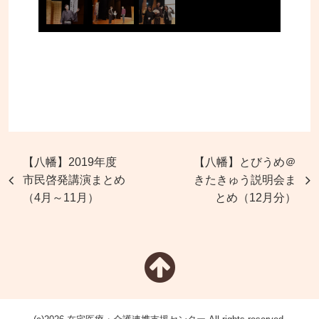
【八幡】2019年度
【八幡】とびうめ＠
市民啓発講演まとめ
きたきゅう説明会ま
（4月～11月）
とめ（12月分）