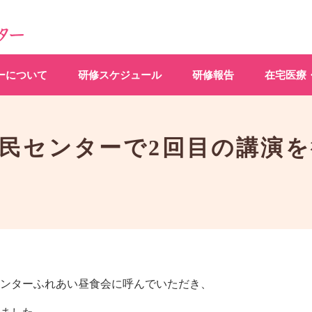
ーについて
研修スケジュール
研修報告
在宅医療
民センターで2回目の講演
ンターふれあい昼食会に呼んでいただき、