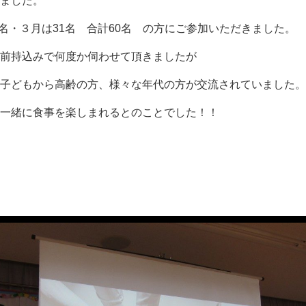
ました。
9名・３月は31名 合計60名 の方にご参加いただきました。
前持込みで何度か伺わせて頂きましたが
子どもから高齢の方、様々な年代の方が交流されていました。
一緒に食事を楽しまれるとのことでした！！