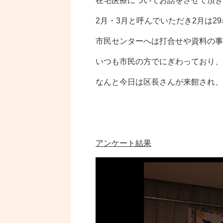
在宅医療についてお話をさせて頂き
2月・3月と呼んでいただき2月は2
市民センターへは打合せや資料の事
いつも市民の方でにぎわっており、
なんと今日は区長さんが来館され、
アンケート結果