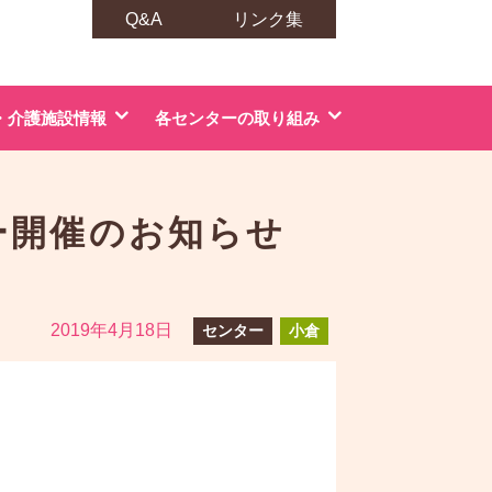
Q&A
リンク集
・介護施設情報
各センターの取り組み
ー開催のお知らせ
2019年4月18日
センター
小倉