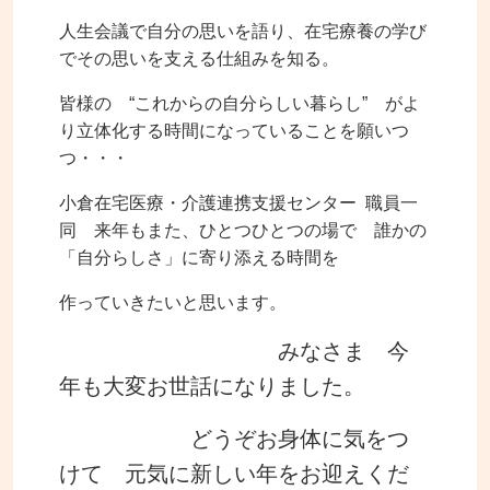
人生会議で自分の思いを語り、在宅療養の学び
でその思いを支える仕組みを知る。
皆様の “これからの自分らしい暮らし” がよ
り立体化する時間になっていることを願いつ
つ・・・
小倉在宅医療・介護連携支援センター 職員一
同 来年もまた、ひとつひとつの場で 誰かの
「自分らしさ」に寄り添える時間を
作っていきたいと思います。
みなさま 今
年も大変お世話になりました。
どうぞお身体に気をつ
けて 元気に新しい年をお迎えくだ