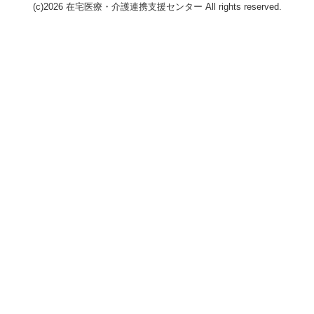
(c)2026 在宅医療・介護連携支援センター All rights reserved.