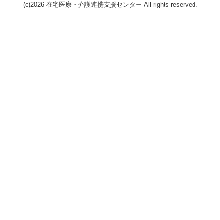
(c)2026 在宅医療・介護連携支援センター All rights reserved.