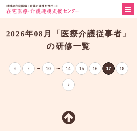
2026年08月「医療介護従事者」
の研修一覧
10
14
15
16
17
18