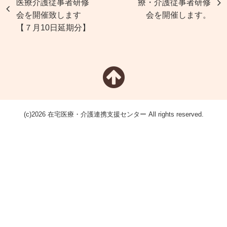
医療介護従事者研修
療・介護従事者研修
会を開催致します
会を開催します。
【７月10日延期分】
(c)2026 在宅医療・介護連携支援センター All rights reserved.