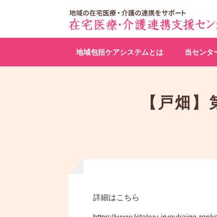
地域包括ケアシステムとは
当センタ
【戸畑】
詳細はこちら