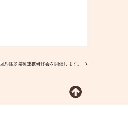
3回八幡多職種連携研修会を開催します。