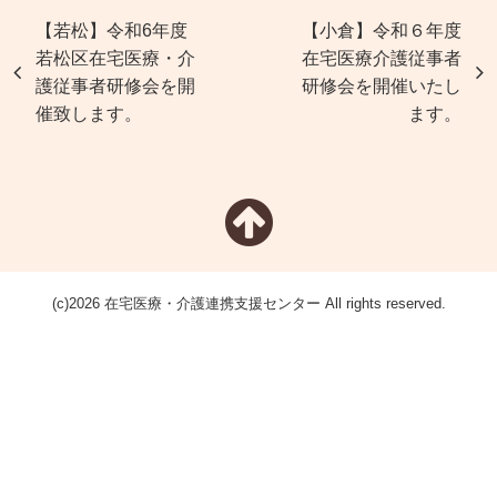
【若松】令和6年度
【小倉】令和６年度
若松区在宅医療・介
在宅医療介護従事者
護従事者研修会を開
研修会を開催いたし
催致します。
ます。
(c)2026 在宅医療・介護連携支援センター All rights reserved.