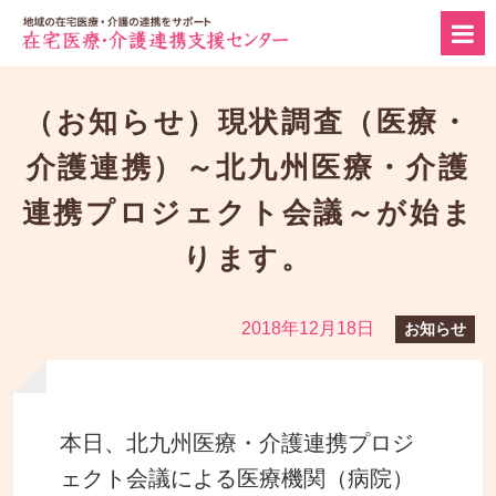
（お知らせ）現状調査（医療・
介護連携）～北九州医療・介護
連携プロジェクト会議～が始ま
ります。
2018年12月18日
お知らせ
本日、北九州医療・介護連携プロジ
ェクト会議による医療機関（病院）