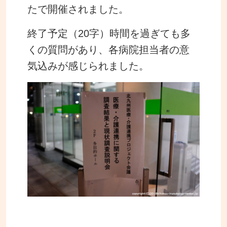
たで開催されました。
終了予定（20字）時間を過ぎても多
くの質問があり、
各病院担当者の意
気込みが感じられました。