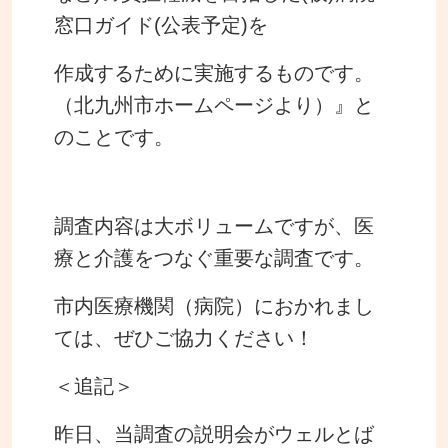
窓口ガイド(公表予定)を
作成するために実施するものです。
（北九州市ホームページより）
』
と
のことです。
調査内容は大ボリュームですが、医
療と介護をつなぐ重要な調査です。
市内医療機関（病院）におかれまし
ては、
ぜひご協力ください！
＜追記＞
昨日、当調査の説明会がウェルとば