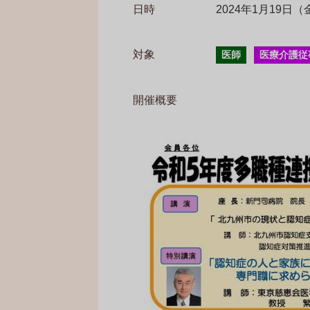
日時
2024年1月19日（金）
対象
医師
医療介護従
開催概要