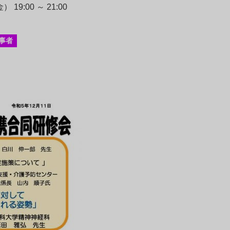
 19:00 ～ 21:00
事者