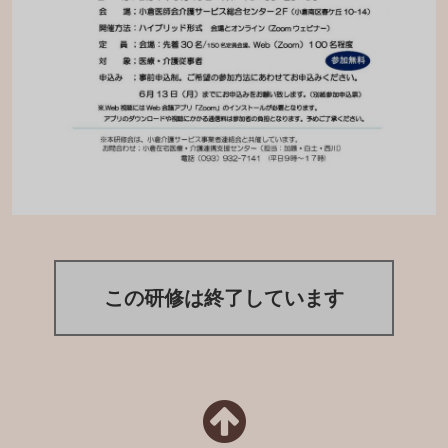
この研修は終了しています