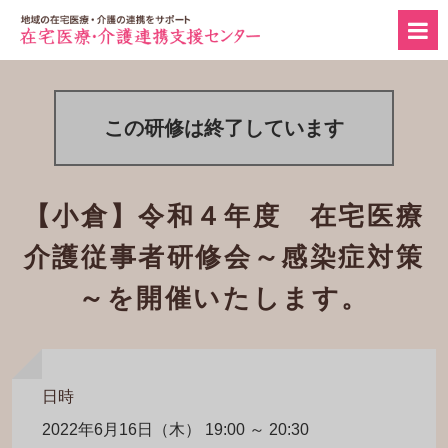
この研修は終了しています
【小倉】令和４年度 在宅医療
介護従事者研修会～感染症対策
～を開催いたします。
日時
2022年6月16日（木） 19:00 ～ 20:30