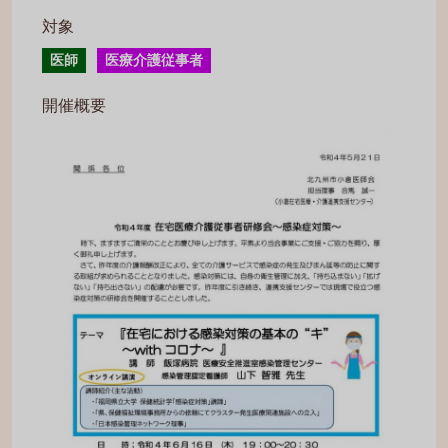
対象
医師
医療介護従事者
開催概要