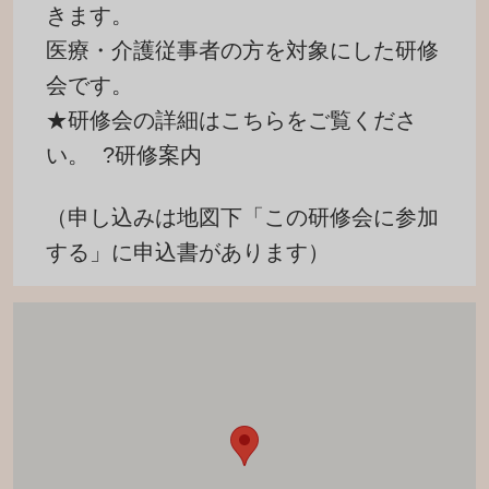
きます。
医療・介護従事者の方を対象にした研修
会です。
★研修会の詳細はこちらをご覧くださ
い。
?研修案内
（申し込みは地図下「この研修会に参加
する」に申込書があります）