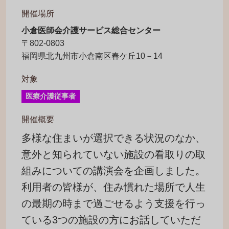
開催場所
小倉医師会介護サービス総合センター
〒802-0803
福岡県北九州市小倉南区春ケ丘10－14
対象
医療介護従事者
開催概要
多様な住まいが選択できる状況のなか、
意外と知られていない施設の看取りの取
組みについての講演会を企画しました。
利用者の皆様が、住み慣れた場所で人生
の最期の時まで過ごせるよう支援を行っ
ている3つの施設の方にお話していただ