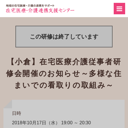
この研修は終了しています
【小倉】在宅医療介護従事者研
修会開催のお知らせ～多様な住
まいでの看取りの取組み～
日時
2018年10月17日（水） 19:00 ～ 20:30