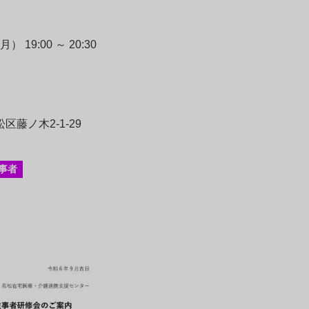
） 19:00 ～ 20:30
藤ノ木2-1-29
事者