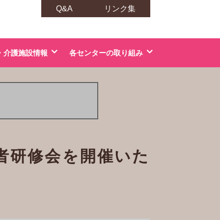
Q&A
リンク集
・介護施設情報
各センターの取り組み
者研修会を開催いた