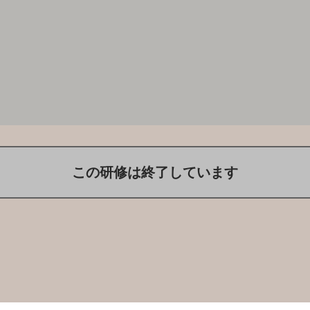
この研修は終了しています