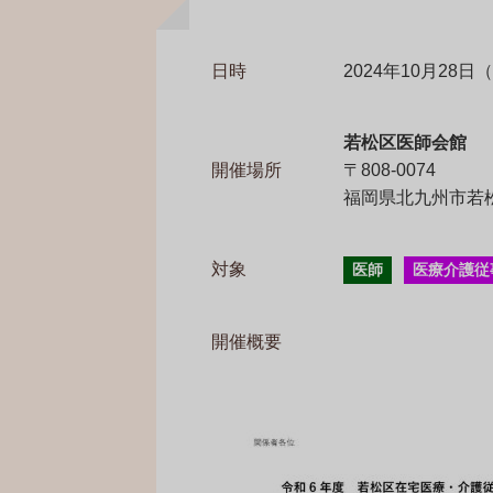
日時
2024年10月28日（月
若松区医師会館
開催場所
〒808-0074
福岡県北九州市若松区
対象
医師
医療介護従
開催概要