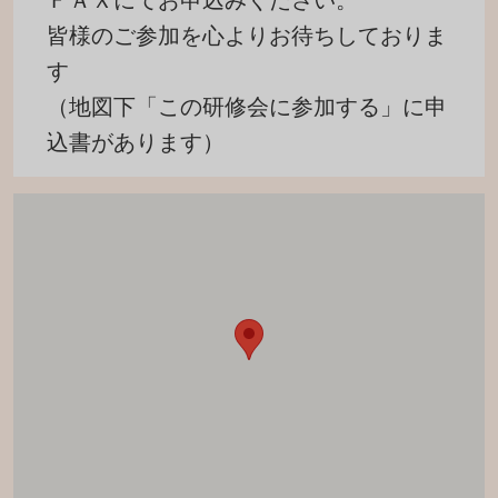
ＦＡＸにてお申込みください。
皆様のご参加を心よりお待ちしておりま
す
（地図下「この研修会に参加する」に申
込書があります）