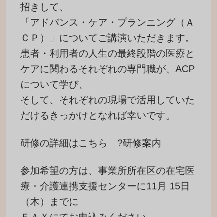
招きして、
「アドバンス・ケア・プランニング（Ａ
ＣＰ）」についてご講演いただきます。
患者・利用者の人生の最終段階の医療と
ケアに関わるそれぞれの専門職が、ACP
について学び、
そして、それぞれの現場で活用していた
だけるきっかけとなれば幸いです。
研修の詳細はこちら ?
研修案内
参加希望の方は、事業所所在区の在宅医
療・介護連携支援センターに11月 15日
（木）までに