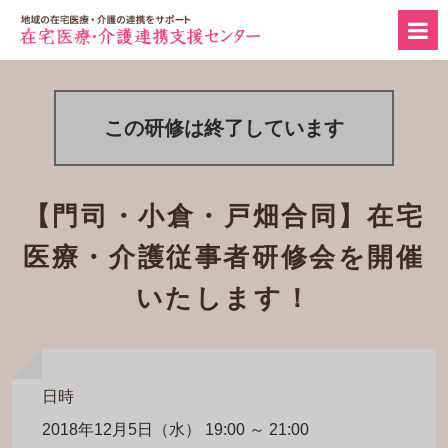
この研修は終了しています
【門司・小倉・戸畑合同】在宅
医療・介護従事者研修会を開催
いたします！
日時
2018年12月5日（水） 19:00 ～ 21:00