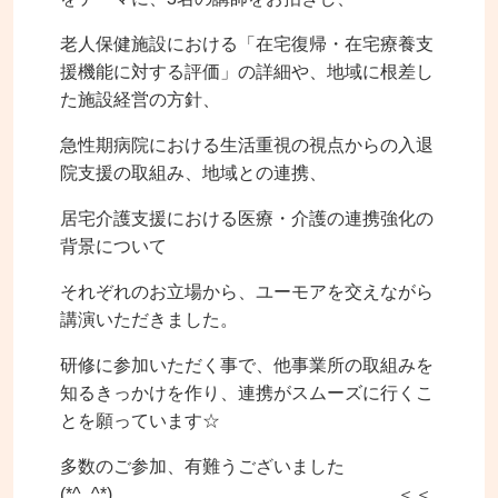
老人保健施設における「在宅復帰・在宅療養支
援機能に対する評価」の詳細や、地域に根差し
た施設経営の方針、
急性期病院における生活重視の視点からの入退
院支援の取組み、地域との連携、
居宅介護支援における医療・介護の連携強化の
背景について
それぞれのお立場から、ユーモアを交えながら
講演いただきました。
研修に参加いただく事で、他事業所の取組みを
知るきっかけを作り、連携がスムーズに行くこ
とを願っています☆
多数のご参加、有難うございました
(*^_^*) ＜＜