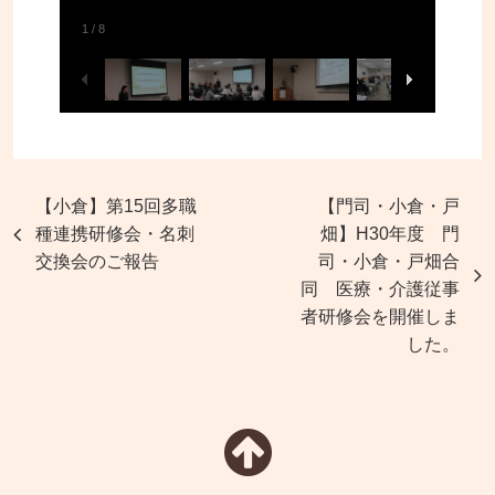
1
/
8
【小倉】第15回多職
【門司・小倉・戸
種連携研修会・名刺
畑】H30年度 門
交換会のご報告
司・小倉・戸畑合
同 医療・介護従事
者研修会を開催しま
した。