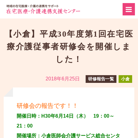
【小倉】平成30年度第1回在宅医
療介護従事者研修会を開催しま
した！
2018年6月25日
研修報告一覧
小倉
研修会の報告です！！
開催日時：H30年6月14日（木） 19：00～
21：00
開催場所：小倉医師会介護サービス総合センタ