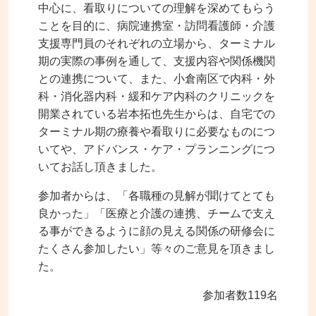
中心に、看取りについての理解を深めてもらう
ことを目的に、病院連携室・訪問看護師・介護
支援専門員のそれぞれの立場から、ターミナル
期の実際の事例を通して、支援内容や関係機関
との連携について、また、小倉南区で内科・外
科・消化器内科・緩和ケア内科のクリニックを
開業されている岩本拓也先生からは、自宅での
ターミナル期の療養や看取りに必要なものにつ
いてや、アドバンス・ケア・プランニングにつ
いてお話し頂きました。
参加者からは、「各職種の見解が聞けてとても
良かった」「医療と介護の連携、チームで支え
る事ができるように顔の見える関係の研修会に
たくさん参加したい」等々のご意見を頂きまし
た。
参加者数119名