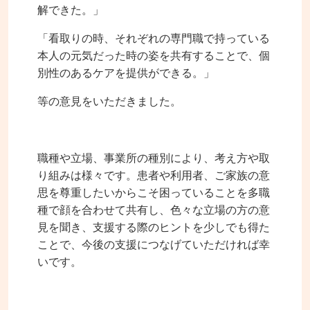
解できた。」
「看取りの時、それぞれの専門職で持っている
本人の元気だった時の姿を共有することで、個
別性のあるケアを提供ができる。」
等の意見をいただきました。
職種や立場、事業所の種別により、考え方や取
り組みは様々です。患者や利用者、ご家族の意
思を尊重したいからこそ困っていることを多職
種で顔を合わせて共有し、色々な立場の方の意
見を聞き、支援する際のヒントを少しでも得た
ことで、今後の支援につなげていただければ幸
いです。