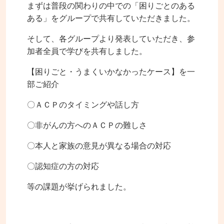
まずは普段の関わりの中での「困りごとのある
ある」をグループで共有していただきました。
そして、各グループより発表していただき、参
加者全員で学びを共有しました。
【困りごと・うまくいかなかったケース】を一
部ご紹介
〇ＡＣＰのタイミングや話し方
〇非がんの方へのＡＣＰの難しさ
〇本人と家族の意見が異なる場合の対応
〇認知症の方の対応
等の課題が挙げられました。