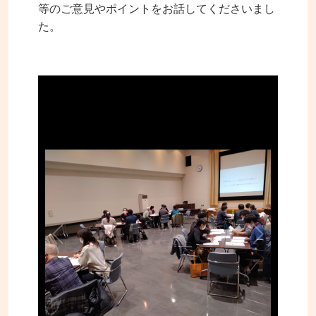
等のご意見やポイントをお話してくださいまし
た。