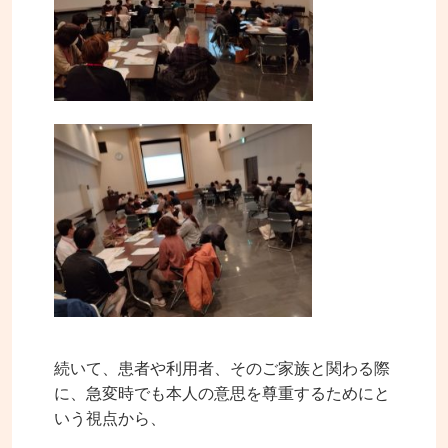
続いて、患者や利用者、そのご家族と関わる際
に、急変時でも本人の意思を尊重するためにと
いう視点から、