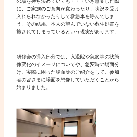
の場を持ち決めていても・・・いざ急変した際
に、ご家族のご意向が変わったり、状況を受け
入れられなかったりして救急車を呼んでしま
う。その結果、本人の望んでいない蘇生処置を
施されてしまっているという現実があります。
研修会の導入部分では、入退院や急変等の状態
像変化のイメージについてや、急変時の場面分
け、実際に困った場面等のご紹介をして、参加
者の皆さまに場面を想像していただくことから
始まりました。