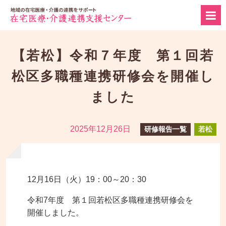
【若松】令和７年度 第１回若
松区多職種連携研修会を開催し
ました
2025年12月26日
研修報告一覧
若松
12月16日（火）19：00～20：30
令和7年度 第１回若松区多職種連携研修会を
開催しました。