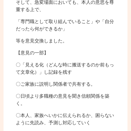
そして、急変場面においても、本人の意思を尊
重する上で、
「専門職として取り組んでいること」や「自分
だったら何ができるか」
等を意見交換しました。
【意見の一部】
〇「見える化（どんな時に搬送するのか前もっ
て文章化）」し記録を残す
〇ご家族に説明し関係者で共有する。
〇日頃より多職種の意見を聞き信頼関係を築
く。
〇本人、家族へいかに伝えられるか、困らない
ように先読み、予測し対応していく