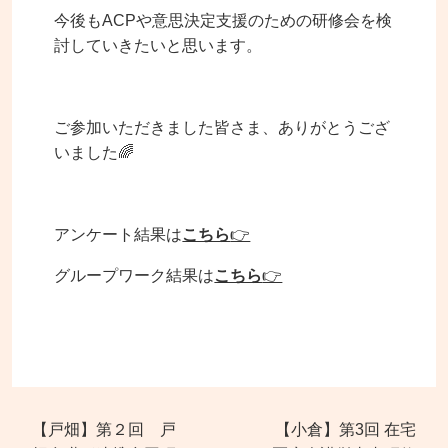
今後もACPや意思決定支援のための研修会を検
討していきたいと思います。
ご参加いただきました皆さま、ありがとうござ
いました🌈
アンケート結果は
こちら
👉
グループワーク結果は
こちら
👉
【戸畑】第２回 戸
【小倉】第3回 在宅