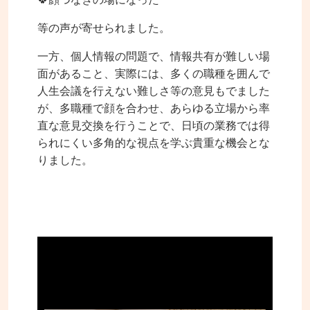
等の声が寄せられました。
一方、個人情報の問題で、情報共有が難しい場
面があること、実際には、多くの職種を囲んで
人生会議を行えない難しさ等の意見もでました
が、多職種で顔を合わせ、あらゆる立場から率
直な意見交換を行うことで、日頃の業務では得
られにくい多角的な視点を学ぶ貴重な機会とな
りました。