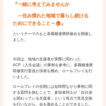
『一緒に考えてみませんか
～住み慣れた地域で暮らし続ける
ためにできること～🏠』
というテーマのもと多職種連携研修会を開催し
ました。
今回は、地域の支援者が実際に関わった
ACP（人生会議）の事例を参考に、多職種連携
研修実行委員が演者を務め、ロールプレイを行
いました。
ロールプレイの合間には短時間ながら事例に関
する質問を挟むことで、参加者同士が「自分達
も関わっている支援者」という視点で意見交換
を行いながら、会を進めることができました。