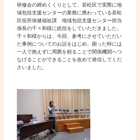
研修会の締めくくりとして、若松区で実際に地
域包括支援センターの業務に携わっている若松
区役所保健福祉課 地域包括支援センター担当
係長の千々和様に総括をしていただきました。
千々和様からは、今回、参考にさせていただい
た事例についてのお話をはじめ、困った時には
一人で抱えずに周囲を頼ることで関係機関へつ
なげることができることを改めて発信してくだ
さいました。