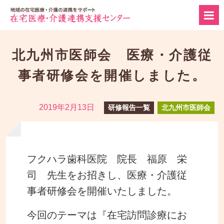
北九州市医師会 医療・介護従
事者研修会を開催しました。
2019年2月13日
研修報告一覧
北九州市医師会
フクハラ歯科医院 院長 福原 栄
司 先生をお招きし、
医療・介護従
事者研修会を開催いたしました。
今回のテーマは『在宅訪問診療にお