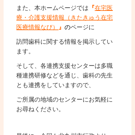
また、本ホームページでは
『
在宅医
療・介護支援情報（きたきゅう在宅
医療情報なび）
』
の
ページに
訪問歯科に関する情報を掲示してい
ます。
そして、各連携支援センターは多職
種連携研修などを通じ、歯科の先生
とも連携をしていますので、
ご所属の地域のセンターにお気軽に
お尋ねください。