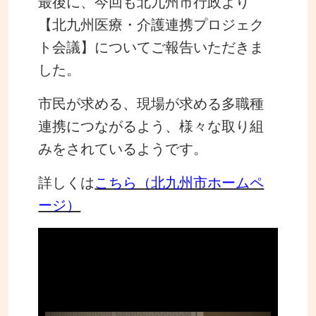
最後に、今回も北九州市行政より
【北九州医療・介護連携プロジェク
ト会議】についてご報告いただきま
した。
市民が求める、現場が求める多職種
連携につながるよう、様々な取り組
みをされているようです。
詳しくは
こちら（北九州市ホームペ
ージ）