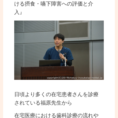
ける摂食・嚥下障害への評価と介
入』
日頃より多くの在宅患者さんを診療
されている福原先生から
在宅医療における歯科診療の流れや