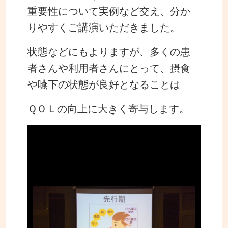
重要性について実例など交え、分か
りやすくご講演いただきました。
状態などにもよりますが、多くの患
者さんや利用者さんにとって、摂食
や嚥下の状態が
良好となることは
ＱＯＬの向上に大きく寄与します。