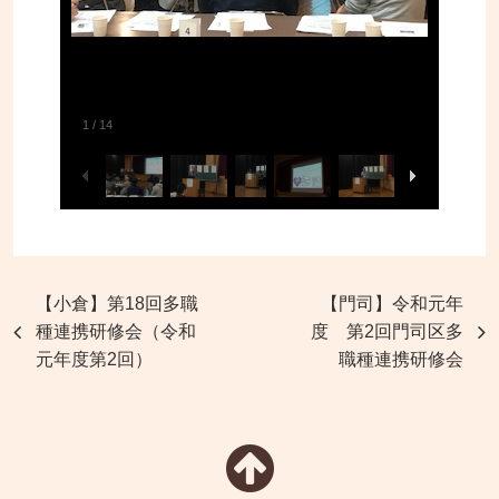
1
/
14
【小倉】第18回多職
【門司】令和元年
種連携研修会（令和
度 第2回門司区多
元年度第2回）
職種連携研修会