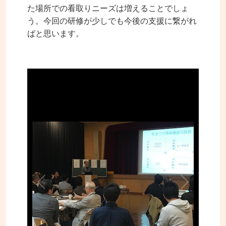
た場所での看取りニーズは増えることでしょ
う。今回の研修が少しでも今後の支援に繋がれ
ばと思います。