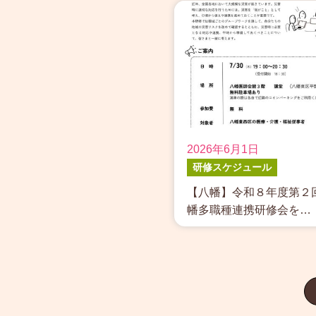
2026年6月1日
研修スケジュール
【八幡】令和８年度第２
幡多職種連携研修会を…