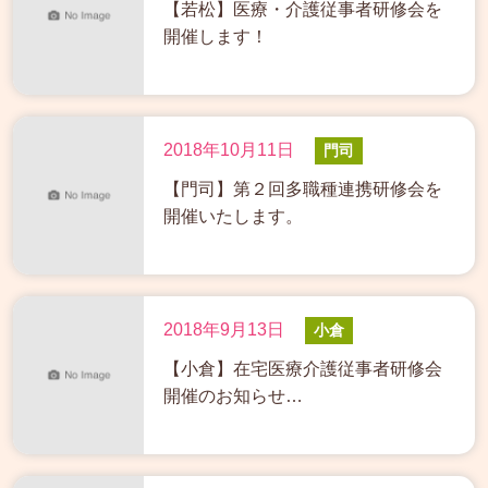
【若松】医療・介護従事者研修会を
開催します！
2018年10月11日
門司
【門司】第２回多職種連携研修会を
開催いたします。
2018年9月13日
小倉
【小倉】在宅医療介護従事者研修会
開催のお知らせ…