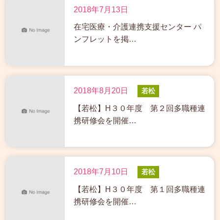
2018年7月13日
在宅医療・介護連携支援センター パ
ンフレットを掲…
2018年8月20日
若松
【若松】H３０年度 第２回多職種連
携研修会を開催…
2018年7月10日
若松
【若松】H３０年度 第１回多職種連
携研修会を開催…