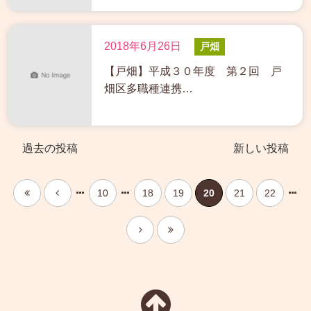
2018年6月26日
戸畑
【戸畑】平成３０年度 第２回 戸
畑区多職種連携…
過去の投稿
新しい投稿
10
18
19
20
21
22