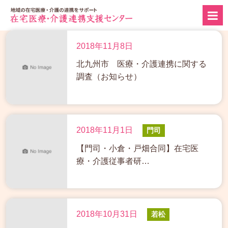
2018年11月8日
北九州市 医療・介護連携に関する
調査（お知らせ）
2018年11月1日
門司
【門司・小倉・戸畑合同】在宅医
療・介護従事者研…
2018年10月31日
若松