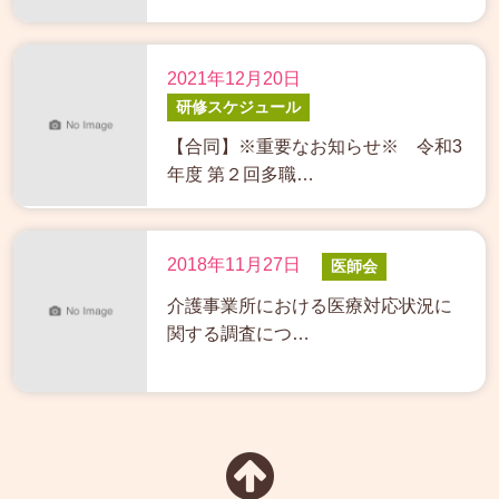
2021年12月20日
研修スケジュール
【合同】※重要なお知らせ※ 令和3
年度 第２回多職…
2018年11月27日
医師会
介護事業所における医療対応状況に
関する調査につ…