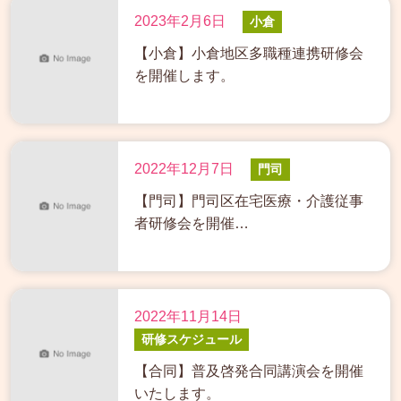
2023年2月6日
小倉
【小倉】小倉地区多職種連携研修会
を開催します。
2022年12月7日
門司
【門司】門司区在宅医療・介護従事
者研修会を開催…
2022年11月14日
研修スケジュール
【合同】普及啓発合同講演会を開催
いたします。