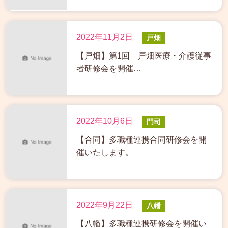
2022年11月2日
戸畑
【戸畑】第1回 戸畑医療・介護従事
者研修会を開催…
2022年10月6日
門司
【合同】多職種連携合同研修会を開
催いたします。
2022年9月22日
八幡
【八幡】多職種連携研修会を開催い