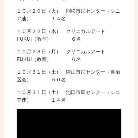
１０月２０日（火） 則松市民センター（シニ
ア連） １４名
１０月２２日（木） クリニカルアート
FUKUI（教室） ６名
１０月２６日（月） クリニカルアート
FUKUI（教室） ６名
１０月３１日（土） 陣山市民センター（自治
区会） ５０名
１０月３１日（土） 池田市民センター（シニ
ア連） １４名