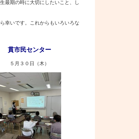
生最期の時に大切にしたいこと、し
ら幸いです。これからもいろいろな
貫市民センター
５月３０日（木）