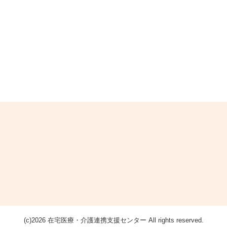
(c)2026 在宅医療・介護連携支援センター All rights reserved.