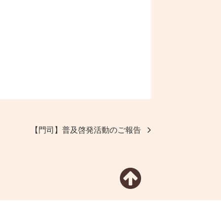
【門司】普及啓発活動のご報告