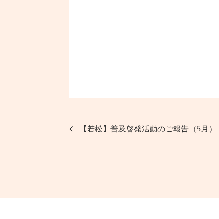
【若松】普及啓発活動のご報告（5月）