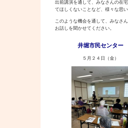
出前講演を通して、みなさんの在宅
てほしくないことなど、様々な思い
このような機会を通して、みなさん
お話しを聞かせてください。
井堀市民センター
５月２４日（金）