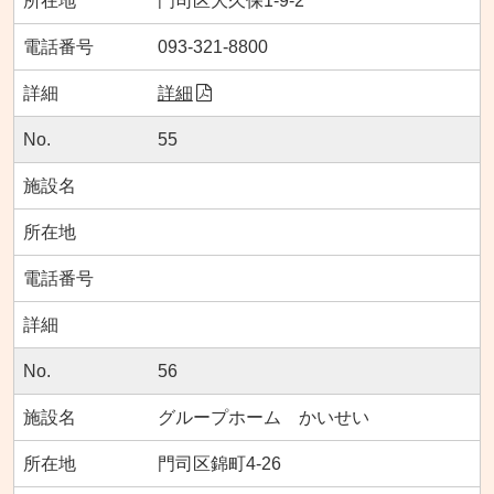
門司区大久保1-9-2
093-321-8800
詳細
55
56
グループホーム かいせい
門司区錦町4-26