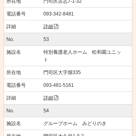
門司区吉志7-1-32
093-342-8481
詳細
53
特別養護老人ホーム 松和園ユニッ
ト
門司区大字畑335
093-481-5161
詳細
54
グループホーム みどりのき