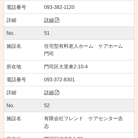
093-382-1120
詳細
51
住宅型有料老人ホーム ケアホーム
門司
門司区大里東2-10-4
093-372-8301
詳細
52
有限会社フレンド ケアセンター吉
志