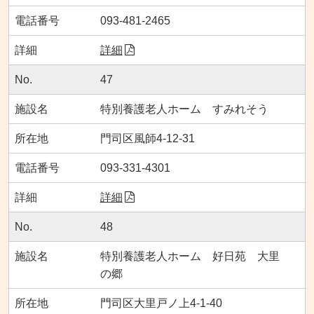
093-481-2465
詳細
47
特別養護老人ホーム すみれそう
門司区風師4-12-31
093-331-4301
詳細
48
特別養護老人ホーム 好日苑 大里
の郷
門司区大里戸ノ上4-1-40