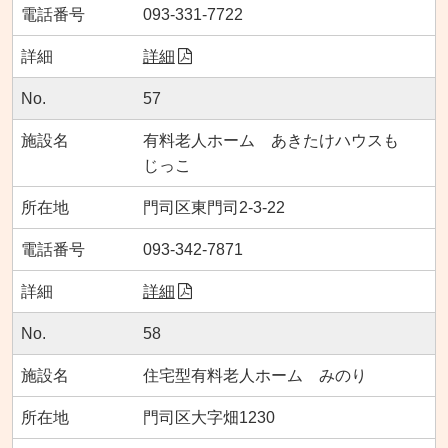
093-331-7722
詳細
57
有料老人ホーム あきたけハウスも
じっこ
門司区東門司2-3-22
093-342-7871
詳細
58
住宅型有料老人ホーム みのり
門司区大字畑1230