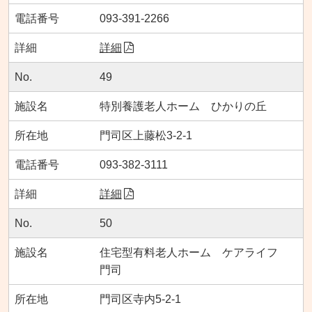
093-391-2266
詳細
49
特別養護老人ホーム ひかりの丘
門司区上藤松3-2-1
093-382-3111
詳細
50
住宅型有料老人ホーム ケアライフ
門司
門司区寺内5-2-1