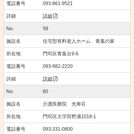
093-861-9521
詳細
59
住宅型有料老人ホーム 青葉の家
門司区青葉台9-6
093-982-2220
詳細
60
介護医療院 光寿荘
門司区大字田野浦1018-1
093-331-0800