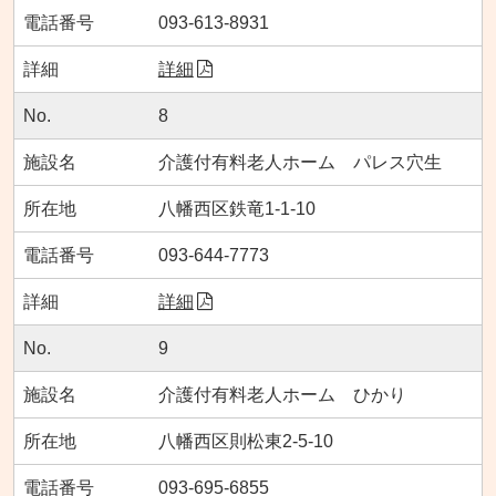
093-613-8931
詳細
8
介護付有料老人ホーム パレス穴生
八幡西区鉄竜1-1-10
093-644-7773
詳細
9
介護付有料老人ホーム ひかり
八幡西区則松東2-5-10
093-695-6855