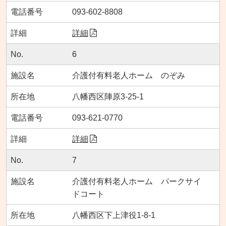
093-602-8808
詳細
6
介護付有料老人ホーム のぞみ
八幡西区陣原3-25-1
093-621-0770
詳細
7
介護付有料老人ホーム パークサイ
ドコート
八幡西区下上津役1-8-1