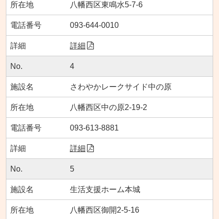
八幡西区東鳴水5-7-6
093-644-0010
詳細
4
さわやかレークサイド中の原
八幡西区中の原2-19-2
093-613-8881
詳細
5
生活支援ホーム本城
八幡西区御開2-5-16