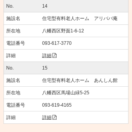
14
住宅型有料老人ホーム アリババ庵
八幡西区野面1-6-12
093-617-3770
詳細
15
住宅型有料老人ホーム あんしん館
八幡西区馬場山緑5-25
093-619-4165
詳細