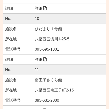
詳細
10
ひだまりⅠ号館
八幡西区浅川1-25-5
093-695-1301
詳細
11
南王子さくら館
八幡西区南王子町2-15
093-631-2000