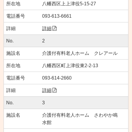
八幡西区上上津役5-15-27
093-613-6661
詳細
2
介護付有料老人ホーム クレアール
八幡西区町上津役東2-2-13
093-614-2660
詳細
3
介護付有料老人ホーム さわやか鳴
水館