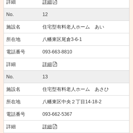
詳細
12
住宅型有料老人ホーム あい
八幡東区尾倉3-6-1
093-663-8810
詳細
13
住宅型有料老人ホーム あさひ
八幡東区中央２丁目14-18-2
093-662-5367
詳細