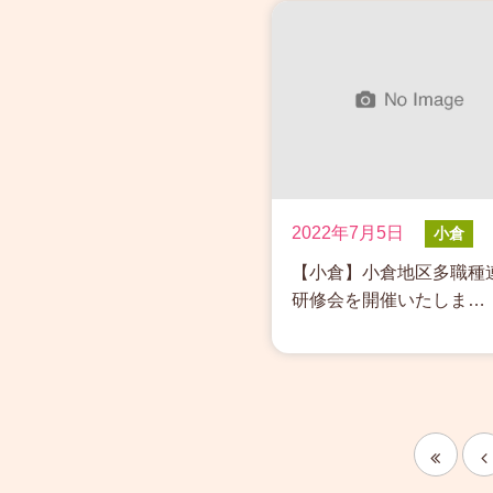
2022年7月5日
小倉
【小倉】小倉地区多職種
研修会を開催いたしま…