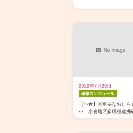
2022年7月29日
研修スケジュール
【小倉】※重要なおしら
※ 小倉地区多職種連携