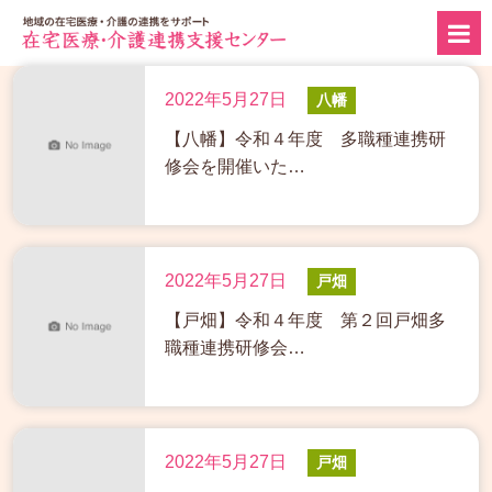
2022年5月27日
八幡
【八幡】令和４年度 多職種連携研
修会を開催いた…
2022年5月27日
戸畑
【戸畑】令和４年度 第２回戸畑多
職種連携研修会…
2022年5月27日
戸畑