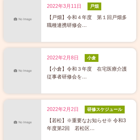
2022年3月11日
戸畑
【戸畑】令和４年度 第１回戸畑多
職種連携研修会…
2022年2月8日
小倉
【小倉】令和３年度 在宅医療介護
従事者研修会を…
2022年2月2日
研修スケジュール
【若松】※重要なお知らせ※ 令和3
年度第2回 若松区…