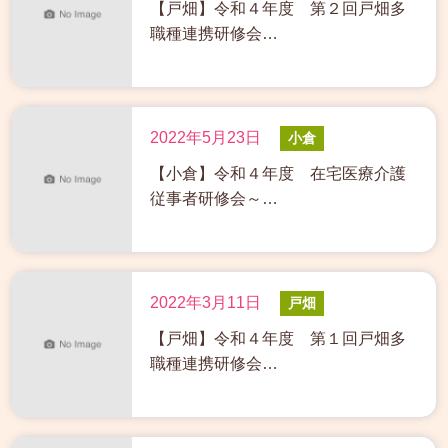
【戸畑】令和４年度 第２回戸畑多
職種連携研修会…
2022年5月23日
小倉
【小倉】令和４年度 在宅医療介護
従事者研修会～…
2022年3月11日
戸畑
【戸畑】令和４年度 第１回戸畑多
職種連携研修会…