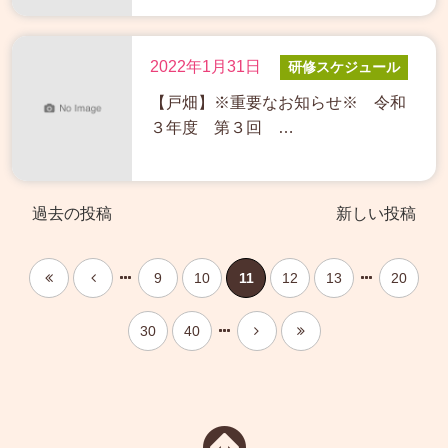
2022年1月31日
研修スケジュール
【戸畑】※重要なお知らせ※ 令和
３年度 第３回 …
過去の投稿
新しい投稿
9
10
11
12
13
20
30
40