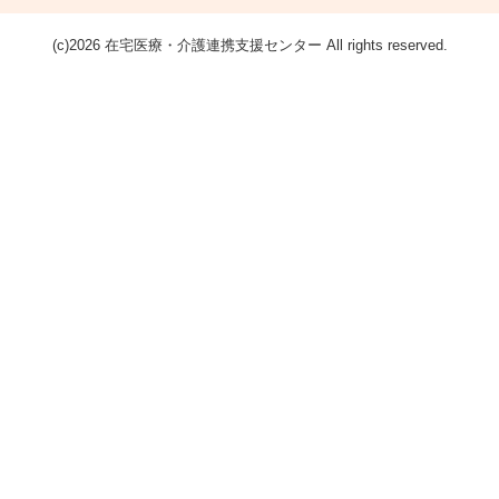
(c)2026 在宅医療・介護連携支援センター All rights reserved.