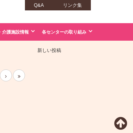
Q&A
リンク集
・介護施設情報
各センターの取り組み
新しい投稿