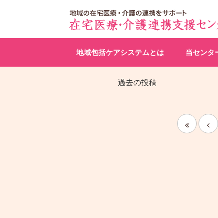
地域包括ケアシステムとは
当センタ
過去の投稿